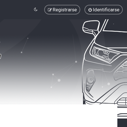
Registrarse
Identificarse