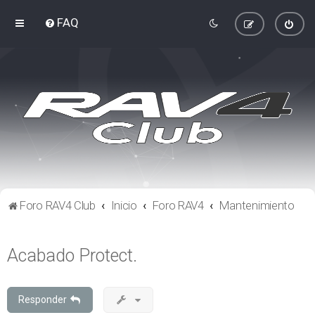
FAQ
Foro RAV4 Club
Inicio
Foro RAV4
Mantenimiento
Acabado Protect.
Responder