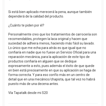
Si está bien aplicado merecerá la pena, aunque también
dependerá de la calidad del producto.
¿Cuánto te piden por él?
Personalmente creo que los tratamientos de carrocería son
recomendables, protegen la laca original y hacen que
suciedad de adhiera menos, haciendo más fácil su lavado.
Lo único que me echa para atrás es que igual que no
confiaría en nadie que no fuese un Servicio Oficial para una
reparación mecánica, para la aplicación de este tipo de
productos confiaría en alguien que se dedique
expresamente a esto, pues además el éxito de que quede
en bien está precisamente en que su aplicación se haga de
forma correcta. Y para eso confío más en un centro de
detail que en una mecánico/chapista, que tal vez no habrá
puesto más de una decena antes.
Vía Tapatalk desde mi S20