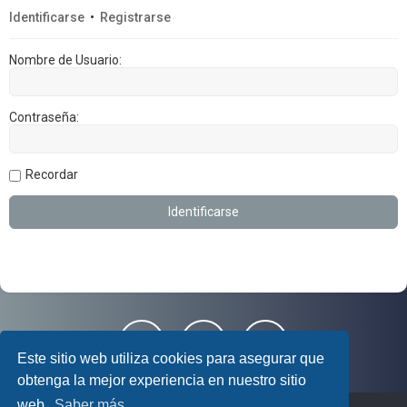
Identificarse
•
Registrarse
Nombre de Usuario:
Contraseña:
Recordar
Este sitio web utiliza cookies para asegurar que
obtenga la mejor experiencia en nuestro sitio
web.
Saber más