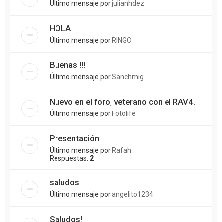
Último mensaje por
julianhdez
HOLA
Último mensaje por
RINGO
Buenas !!!
Último mensaje por
Sanchmig
Nuevo en el foro, veterano con el RAV4.
Último mensaje por
Fotolife
Presentación
Último mensaje por
Rafah
Respuestas:
2
saludos
Último mensaje por
angelito1234
Saludos!