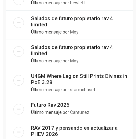
Último mensaje por
hewlett
Saludos de futuro propietario rav 4
limited
Último mensaje por
Moy
Saludos de futuro propietario rav 4
limited
Último mensaje por
Moy
U4GM Where Legion Still Prints Divines in
PoE 3.28
Último mensaje por
starmchaset
Futuro Rav 2026
Último mensaje por
Cantunez
RAV 2017 y pensando en actualizar a
PHEV 2026