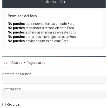
Información
Permisos del foro
No puedes
abrir nuevos temas en este Foro
No puedes
responder a temas en este Foro
No puedes
editar sus mensajes en este Foro
No puedes
borrar sus mensajes en este Foro
No puedes
enviar adjuntos en este Foro
Identificarse
•
Registrarse
Nombre de Usuario:
Contraseña:
Recordar