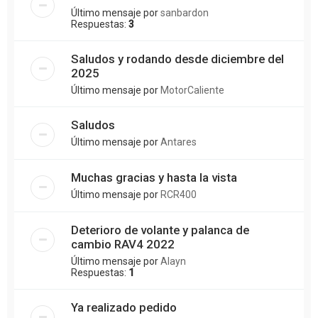
Último mensaje por
sanbardon
Respuestas:
3
Saludos y rodando desde diciembre del
2025
Último mensaje por
MotorCaliente
Saludos
Último mensaje por
Antares
Muchas gracias y hasta la vista
Último mensaje por
RCR400
Deterioro de volante y palanca de
cambio RAV4 2022
Último mensaje por
Alayn
Respuestas:
1
Ya realizado pedido