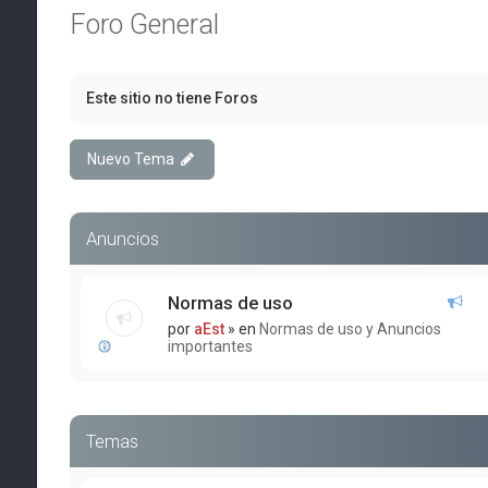
Foro General
Este sitio no tiene Foros
Nuevo Tema
Anuncios
Normas de uso
por
aEst
» en
Normas de uso y Anuncios
importantes
Temas