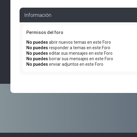
Información
Permisos del foro
No puedes
abrir nuevos temas en este Foro
No puedes
responder a temas en este Foro
No puedes
editar sus mensajes en este Foro
No puedes
borrar sus mensajes en este Foro
No puedes
enviar adjuntos en este Foro