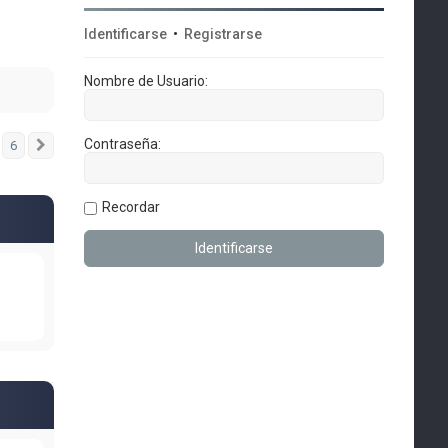
Identificarse
•
Registrarse
Nombre de Usuario:
Contraseña:
6
Siguiente
Recordar