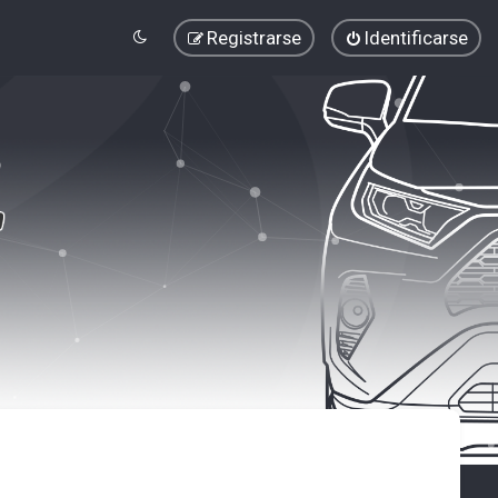
Registrarse
Identificarse