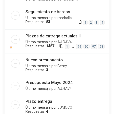
Seguimiento de barcos
Último mensaje por
mrebollo
Respuestas:
53
1
2
3
4
Plazos de entrega actuales II
Último mensaje por
AJ.RAV4
Respuestas:
1457
…
1
95
96
97
98
Nuevo presupuesto
Último mensaje por
Bemy
Respuestas:
3
Presupuesto Mayo 2024
Último mensaje por
AJ.RAV4
Plazo entrega
Último mensaje por
JUMOCO
Respuestas:
4