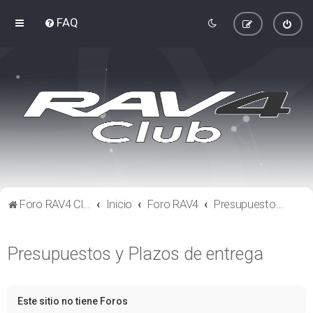
FAQ
Foro RAV4 Club
Inicio
Foro RAV4
Presupuestos y Plazos de entrega
Presupuestos y Plazos de entrega
Este sitio no tiene Foros