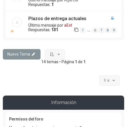
Respuestas:
1
Plazos de entrega actuales
Último mensaje por
aEst
Respuestas:
131
…
1
6
7
8
9
Nuevo Tema
14 temas • Página
1
de
1
Ir a
Información
Permisos del foro