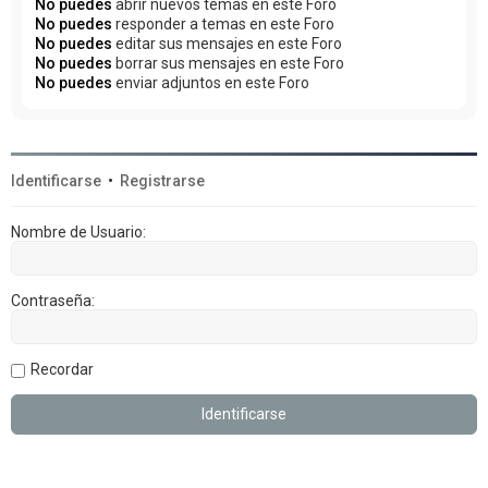
No puedes
abrir nuevos temas en este Foro
No puedes
responder a temas en este Foro
No puedes
editar sus mensajes en este Foro
No puedes
borrar sus mensajes en este Foro
No puedes
enviar adjuntos en este Foro
Identificarse
•
Registrarse
Nombre de Usuario:
Contraseña:
Recordar