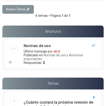
Nuevo Tema
6 temas • Página
1
de
1
Anuncios
Normas de uso
Último mensaje por
aEst
Publicado en
Normas de uso y Anuncios
importantes
Respuestas:
2
Temas
¿Cuánto costará la próxima revisión de