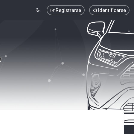
Registrarse
Identificarse