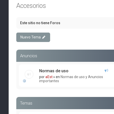
Accesorios
Este sitio no tiene Foros
Nuevo Tema
Anuncios
Normas de uso
por
aEst
» en
Normas de uso y Anuncios
importantes
Temas