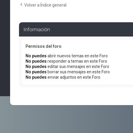
Volver a Índice general
Información
Permisos del foro
No puedes
abrir nuevos temas en este Foro
No puedes
responder a temas en este Foro
No puedes
editar sus mensajes en este Foro
No puedes
borrar sus mensajes en este Foro
No puedes
enviar adjuntos en este Foro