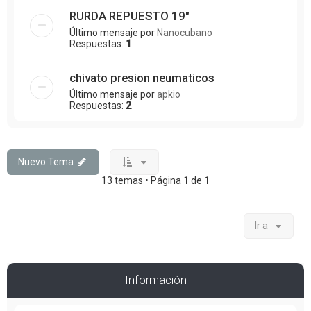
RURDA REPUESTO 19"
Último mensaje por
Nanocubano
Respuestas:
1
chivato presion neumaticos
Último mensaje por
apkio
Respuestas:
2
Nuevo Tema
13 temas • Página
1
de
1
Ir a
Información