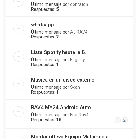
Último mensaje por
donraton
Respuestas:
5
whatsapp
Último mensaje por
AJ.RAV4
Respuestas:
2
Lista Spotify hasta la B.
Último mensaje por
Fogerty
Respuestas:
1
Musica en un disco externo
Último mensaje por
Scan
Respuestas:
1
RAV4 MY24 Android Auto
Último mensaje por
FranRav4
Respuestas:
16
1
2
Montar nUevo Equipo Multimedia