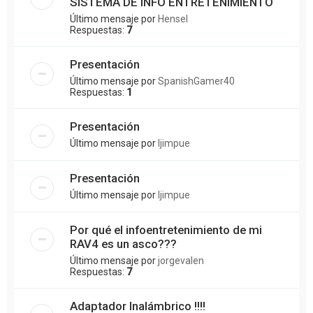
SISTEMA DE INFO ENTRETENIMIENTO
Último mensaje por
Hensel
Respuestas:
7
Presentación
Último mensaje por
SpanishGamer40
Respuestas:
1
Presentación
Último mensaje por
Ijimpue
Presentación
Último mensaje por
Ijimpue
Por qué el infoentretenimiento de mi
RAV4 es un asco???
Último mensaje por
jorgevalen
Respuestas:
7
Adaptador Inalámbrico !!!!