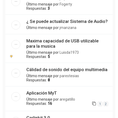
Último mensaje por
Fogerty
Respuestas:
3
¿ Se puede actualizar Sistema de Audio?
Último mensaje por
jmanzana
Maxima capacidad de USB utilizable
para la musica
Último mensaje por
Luisda1973
Respuestas:
5
Cálidad de sonido del equipo multimedia
Último mensaje por
parestesias
Respuestas:
8
Aplicación MyT
Último mensaje por
aregatillo
Respuestas:
16
1
2
Carlinkit 3.0