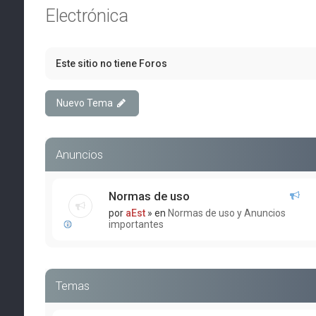
Electrónica
Este sitio no tiene Foros
Nuevo Tema
Anuncios
Normas de uso
por
aEst
» en
Normas de uso y Anuncios
importantes
Temas