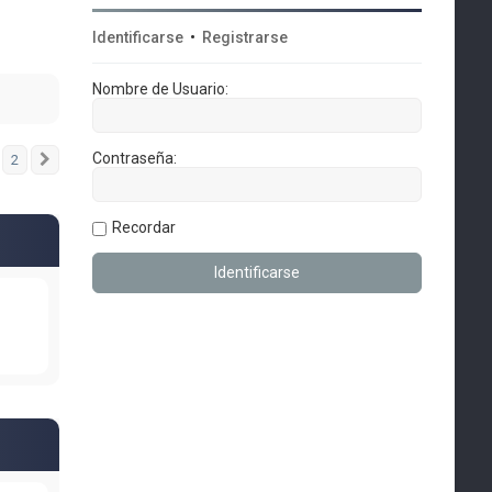
Identificarse
•
Registrarse
Nombre de Usuario:
Contraseña:
2
Siguiente
Recordar