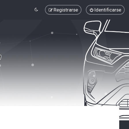
Registrarse
Identificarse