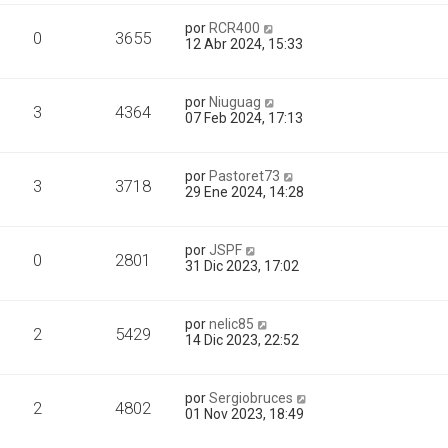
por
RCR400
0
3655
12 Abr 2024, 15:33
por
Niuguag
3
4364
07 Feb 2024, 17:13
por
Pastoret73
3
3718
29 Ene 2024, 14:28
por
JSPF
0
2801
31 Dic 2023, 17:02
por
nelic85
2
5429
14 Dic 2023, 22:52
por
Sergiobruces
2
4802
01 Nov 2023, 18:49