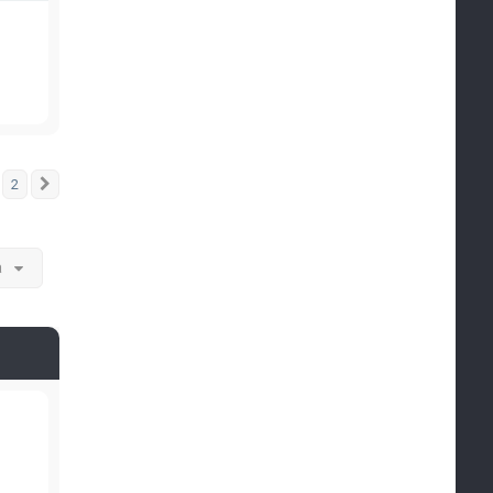
2
Siguiente
a