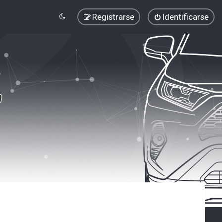
Registrarse
Identificarse