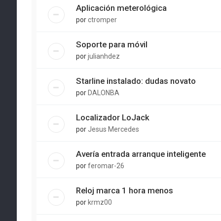
Aplicación meterológica
por
ctromper
Soporte para móvil
por
julianhdez
Starline instalado: dudas novato
por
DALONBA
Localizador LoJack
por
Jesus Mercedes
Avería entrada arranque inteligente
por
feromar-26
Reloj marca 1 hora menos
por
krmz00