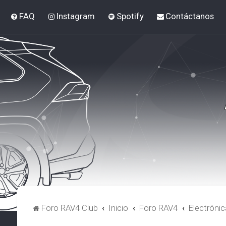
FAQ
Instagram
Spotify
Contáctanos
Foro RAV4 Club
Inicio
Foro RAV4
Electrónic