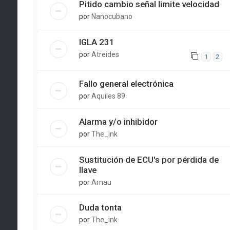
Pitido cambio señal limite velocidad
por
Nanocubano
IGLA 231
por
Atreides
1
2
Fallo general electrónica
por
Aquiles 89
Alarma y/o inhibidor
por
The_ink
Sustitución de ECU's por pérdida de
llave
por
Arnau
Duda tonta
por
The_ink