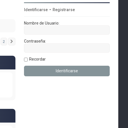
Identificarse
•
Registrarse
Nombre de Usuario:
Contraseña:
2
Siguiente
Recordar