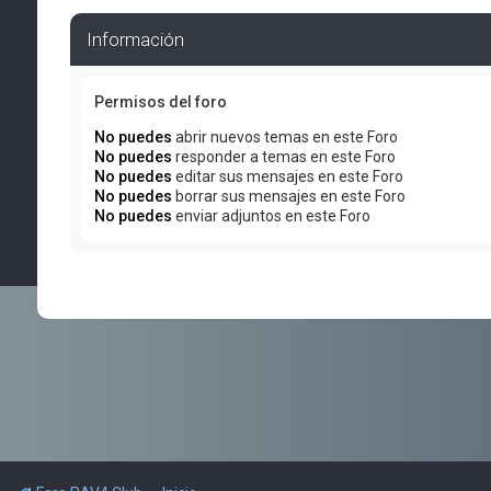
Información
Permisos del foro
No puedes
abrir nuevos temas en este Foro
No puedes
responder a temas en este Foro
No puedes
editar sus mensajes en este Foro
No puedes
borrar sus mensajes en este Foro
No puedes
enviar adjuntos en este Foro