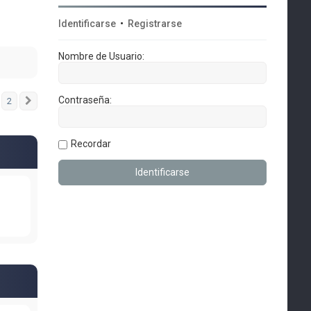
Identificarse
•
Registrarse
Nombre de Usuario:
Contraseña:
2
Siguiente
Recordar