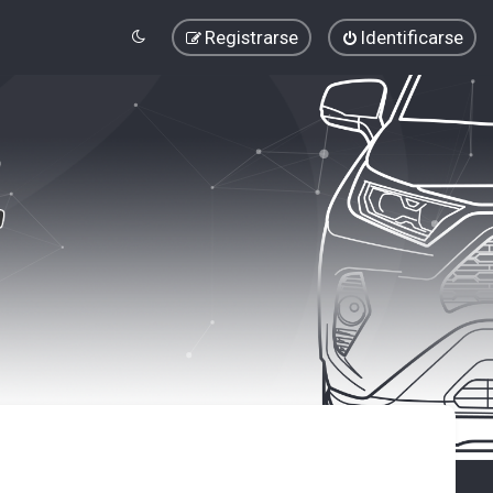
Registrarse
Identificarse