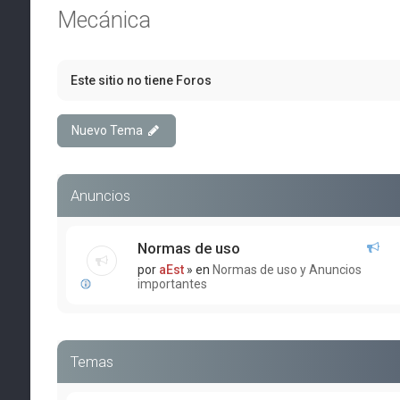
Mecánica
Este sitio no tiene Foros
Nuevo Tema
Anuncios
Normas de uso
por
aEst
» en
Normas de uso y Anuncios
importantes
Temas