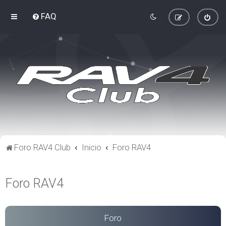
FAQ
Foro RAV4 Club
Inicio
Foro RAV4
Foro RAV4
Foro