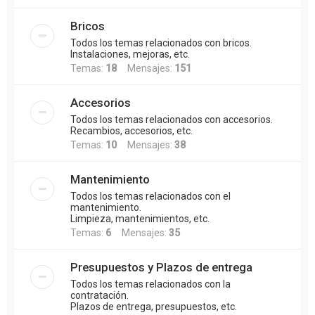
Bricos
Todos los temas relacionados con bricos.
Instalaciones, mejoras, etc.
Temas:
18
Mensajes:
151
Accesorios
Todos los temas relacionados con accesorios.
Recambios, accesorios, etc.
Temas:
10
Mensajes:
38
Mantenimiento
Todos los temas relacionados con el
mantenimiento.
Limpieza, mantenimientos, etc.
Temas:
6
Mensajes:
35
Presupuestos y Plazos de entrega
Todos los temas relacionados con la
contratación.
Plazos de entrega, presupuestos, etc.