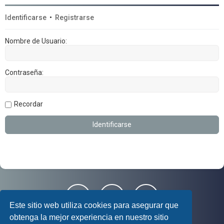
Identificarse
•
Registrarse
Nombre de Usuario:
Contraseña:
Recordar
Este sitio web utiliza cookies para asegurar que
obtenga la mejor experiencia en nuestro sitio