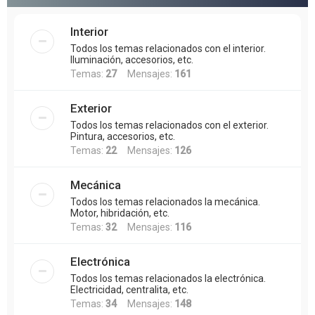
Interior
Todos los temas relacionados con el interior.
Iluminación, accesorios, etc.
Temas:
27
Mensajes:
161
Exterior
Todos los temas relacionados con el exterior.
Pintura, accesorios, etc.
Temas:
22
Mensajes:
126
Mecánica
Todos los temas relacionados la mecánica.
Motor, hibridación, etc.
Temas:
32
Mensajes:
116
Electrónica
Todos los temas relacionados la electrónica.
Electricidad, centralita, etc.
Temas:
34
Mensajes:
148