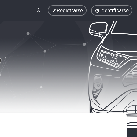
Registrarse
Identificarse