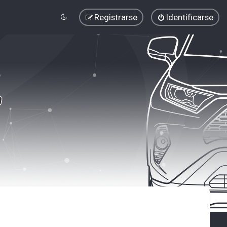
Registrarse
Identificarse