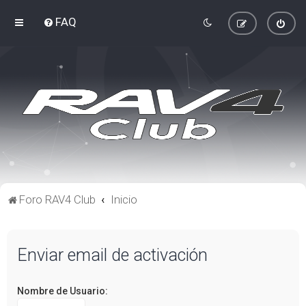
FAQ
Foro RAV4 Club
Inicio
Enviar email de activación
Nombre de Usuario: