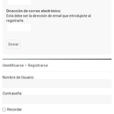
Dirección de correo electrónico:
Esta debe ser la dirección de email que introdujiste al
registrarte.
Identificarse
•
Registrarse
Nombre de Usuario:
Contraseña:
Recordar