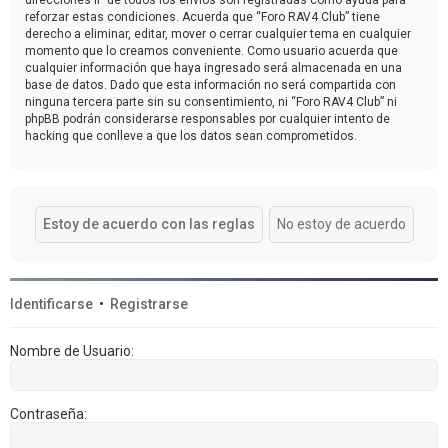
reforzar estas condiciones. Acuerda que “Foro RAV4 Club” tiene
derecho a eliminar, editar, mover o cerrar cualquier tema en cualquier
momento que lo creamos conveniente. Como usuario acuerda que
cualquier información que haya ingresado será almacenada en una
base de datos. Dado que esta información no será compartida con
ninguna tercera parte sin su consentimiento, ni “Foro RAV4 Club” ni
phpBB podrán considerarse responsables por cualquier intento de
hacking que conlleve a que los datos sean comprometidos.
Identificarse
•
Registrarse
Nombre de Usuario:
Contraseña: