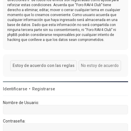
reforzar estas condiciones. Acuerda que “Foro RAV4 Club” tiene
derecho a eliminar, editar, mover o cerrar cualquier tema en cualquier
momento que lo creamos conveniente. Como usuario acuerda que
cualquier información que haya ingresado será almacenada en una
base de datos. Dado que esta información no será compartida con
ninguna tercera parte sin su consentimiento, ni “Foro RAV4 Club” ni
phpBB podrán considerarse responsables por cualquier intento de
hacking que conlleve a que los datos sean comprometidos.
Identificarse
•
Registrarse
Nombre de Usuario:
Contraseña: