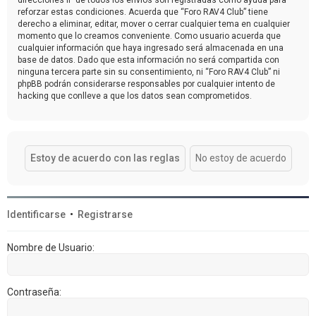
reforzar estas condiciones. Acuerda que “Foro RAV4 Club” tiene
derecho a eliminar, editar, mover o cerrar cualquier tema en cualquier
momento que lo creamos conveniente. Como usuario acuerda que
cualquier información que haya ingresado será almacenada en una
base de datos. Dado que esta información no será compartida con
ninguna tercera parte sin su consentimiento, ni “Foro RAV4 Club” ni
phpBB podrán considerarse responsables por cualquier intento de
hacking que conlleve a que los datos sean comprometidos.
Identificarse
•
Registrarse
Nombre de Usuario:
Contraseña: