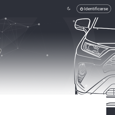
Identificarse