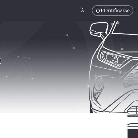
Identificarse