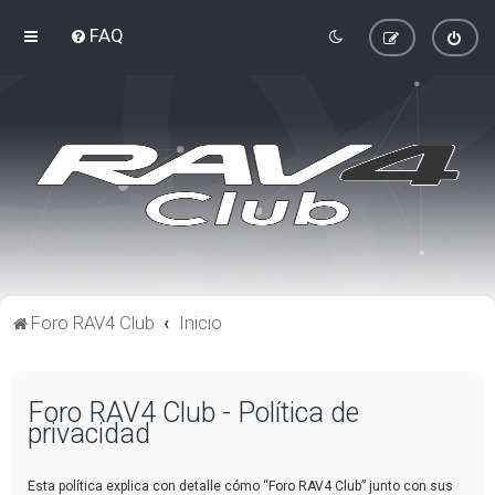
FAQ
Foro RAV4 Club
Inicio
Foro RAV4 Club - Política de
privacidad
Esta política explica con detalle cómo “Foro RAV4 Club” junto con sus