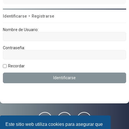
Identificarse
•
Registrarse
Nombre de Usuario:
Contraseña:
Recordar
Este sitio web utiliza cookies para asegurar que