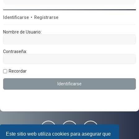
Identificarse
•
Registrarse
Nombre de Usuario:
Contraseña:
Recordar
Este sitio web utiliza cookies para asegurar que