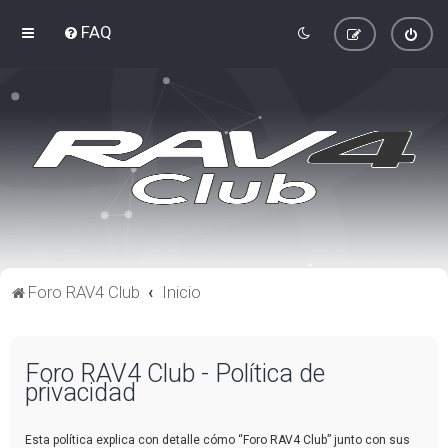
FAQ
Foro RAV4 Club
Inicio
Foro RAV4 Club - Política de
privacidad
Esta política explica con detalle cómo “Foro RAV4 Club” junto con sus