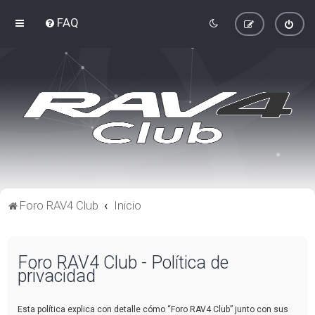
FAQ
Foro RAV4 Club
Inicio
Foro RAV4 Club - Política de
privacidad
Esta política explica con detalle cómo “Foro RAV4 Club” junto con sus