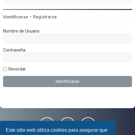
Identificarse
•
Registrarse
Nombre de Usuario:
Contraseña:
Recordar
Este sitio web utiliza cookies para asegurar que