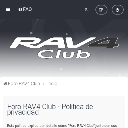
FAQ
Foro RAV4 Club
Inicio
Foro RAV4 Club - Política de
privacidad
Esta política explica con detalle cómo “Foro RAV4 Club” junto con sus