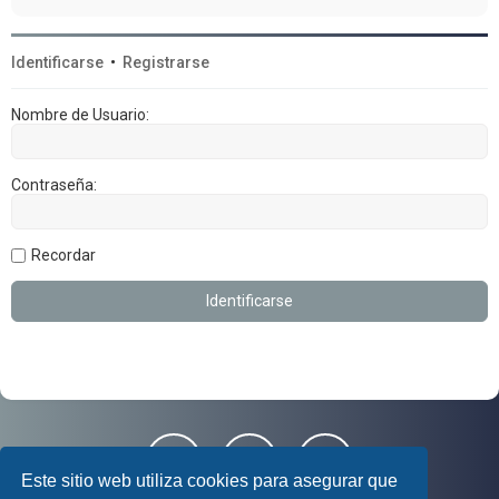
Identificarse
•
Registrarse
Nombre de Usuario:
Contraseña:
Recordar
Este sitio web utiliza cookies para asegurar que