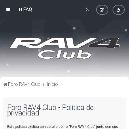
FAQ
Foro RAV4 Club
Inicio
Foro RAV4 Club - Política de
privacidad
Esta política explica con detalle cómo “Foro RAV4 Club” junto con sus