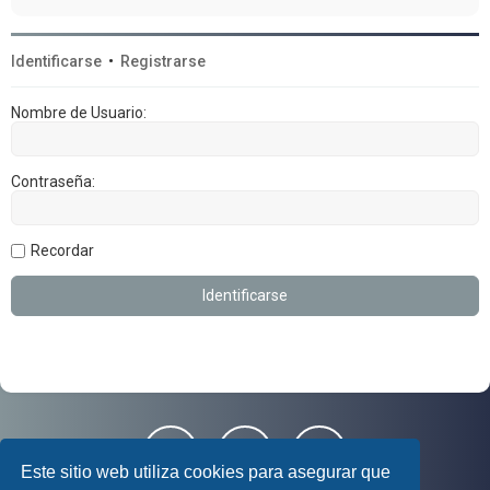
Identificarse
•
Registrarse
Nombre de Usuario:
Contraseña:
Recordar
Este sitio web utiliza cookies para asegurar que