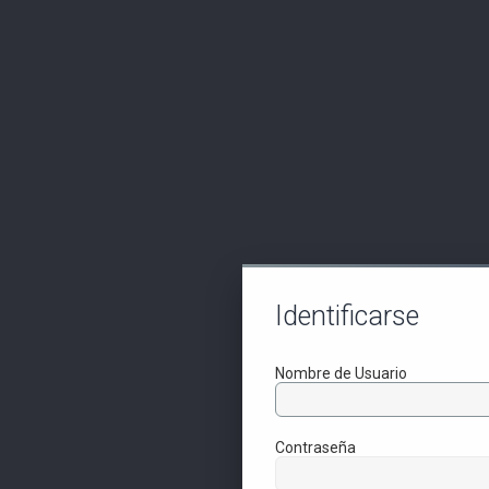
Identificarse
Nombre de Usuario
Contraseña