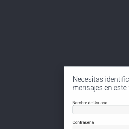
Necesitas identifi
mensajes en este 
Nombre de Usuario
Contraseña