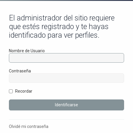
El administrador del sitio requiere
que estés registrado y te hayas
identificado para ver perfiles.
Nombre de Usuario
Contraseña
Recordar
Olvidé mi contraseña