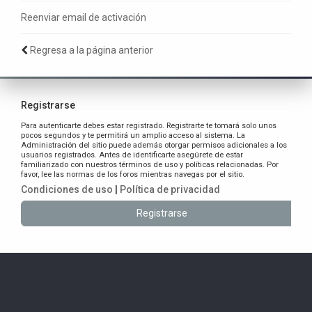
Reenviar email de activación
Regresa a la página anterior
Registrarse
Para autenticarte debes estar registrado. Registrarte te tomará solo unos
pocos segundos y te permitirá un amplio acceso al sistema. La
Administración del sitio puede además otorgar permisos adicionales a los
usuarios registrados. Antes de identificarte asegúrete de estar
familiarizado con nuestros términos de uso y políticas relacionadas. Por
favor, lee las normas de los foros mientras navegas por el sitio.
Condiciones de uso
|
Política de privacidad
Registrarse