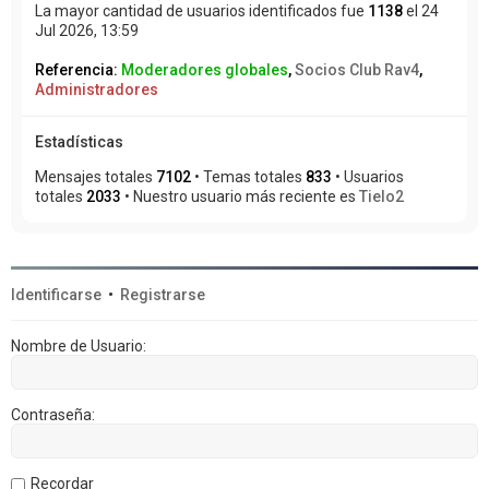
La mayor cantidad de usuarios identificados fue
1138
el 24
Jul 2026, 13:59
Referencia:
Moderadores globales
,
Socios Club Rav4
,
Administradores
Estadísticas
Mensajes totales
7102
• Temas totales
833
• Usuarios
totales
2033
• Nuestro usuario más reciente es
Tielo2
Identificarse
•
Registrarse
Nombre de Usuario:
Contraseña:
Recordar