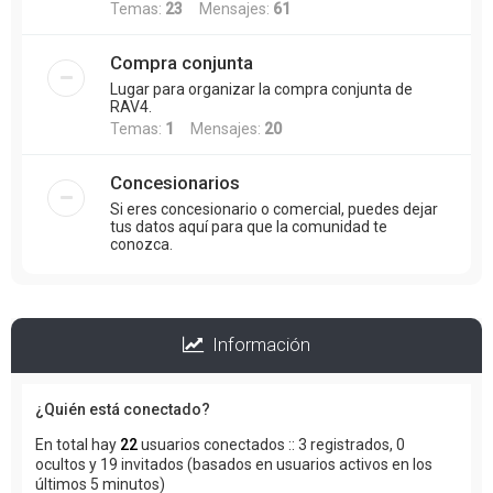
Temas:
23
Mensajes:
61
Compra conjunta
Lugar para organizar la compra conjunta de
RAV4.
Temas:
1
Mensajes:
20
Concesionarios
Si eres concesionario o comercial, puedes dejar
tus datos aquí para que la comunidad te
conozca.
Información
¿Quién está conectado?
En total hay
22
usuarios conectados :: 3 registrados, 0
ocultos y 19 invitados (basados en usuarios activos en los
últimos 5 minutos)