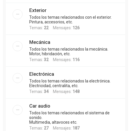
Exterior
Todos los temas relacionados con el exterior.
Pintura, accesorios, etc.
Temas:
22
Mensajes:
126
Mecánica
Todos los temas relacionados la mecánica.
Motor, hibridación, etc.
Temas:
32
Mensajes:
116
Electrónica
Todos los temas relacionados la electrónica.
Electricidad, centralita, etc.
Temas:
34
Mensajes:
148
Car audio
Todos los temas relacionados el sistema de
sonido.
Multimedia, altavoces etc.
Temas:
27
Mensajes:
187