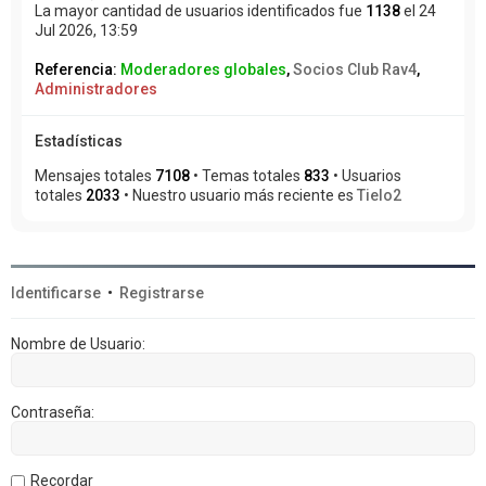
La mayor cantidad de usuarios identificados fue
1138
el 24
Jul 2026, 13:59
Referencia:
Moderadores globales
,
Socios Club Rav4
,
Administradores
Estadísticas
Mensajes totales
7108
• Temas totales
833
• Usuarios
totales
2033
• Nuestro usuario más reciente es
Tielo2
Identificarse
•
Registrarse
Nombre de Usuario:
Contraseña:
Recordar