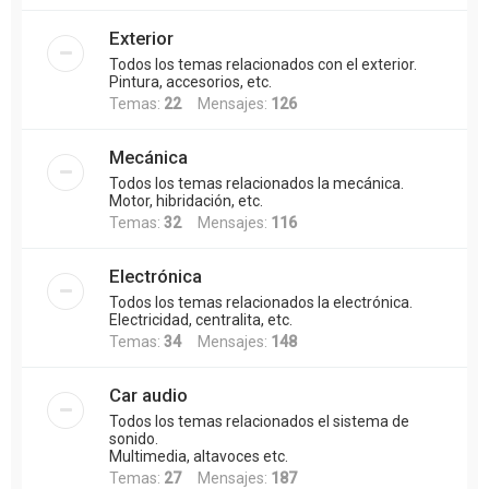
Exterior
Todos los temas relacionados con el exterior.
Pintura, accesorios, etc.
Temas:
22
Mensajes:
126
Mecánica
Todos los temas relacionados la mecánica.
Motor, hibridación, etc.
Temas:
32
Mensajes:
116
Electrónica
Todos los temas relacionados la electrónica.
Electricidad, centralita, etc.
Temas:
34
Mensajes:
148
Car audio
Todos los temas relacionados el sistema de
sonido.
Multimedia, altavoces etc.
Temas:
27
Mensajes:
187