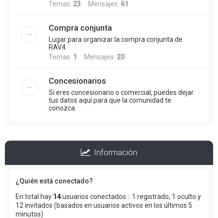
Temas:
23
Mensajes:
61
Compra conjunta
Lugar para organizar la compra conjunta de
RAV4.
Temas:
1
Mensajes:
20
Concesionarios
Si eres concesionario o comercial, puedes dejar
tus datos aquí para que la comunidad te
conozca.
Información
¿Quién está conectado?
En total hay
14
usuarios conectados :: 1 registrado, 1 oculto y
12 invitados (basados en usuarios activos en los últimos 5
minutos)