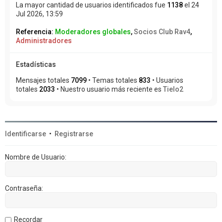
La mayor cantidad de usuarios identificados fue
1138
el 24
Jul 2026, 13:59
Referencia:
Moderadores globales
,
Socios Club Rav4
,
Administradores
Estadísticas
Mensajes totales
7099
• Temas totales
833
• Usuarios
totales
2033
• Nuestro usuario más reciente es
Tielo2
Identificarse
•
Registrarse
Nombre de Usuario:
Contraseña:
Recordar