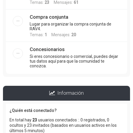
Temas:
23
Mensajes:
61
Compra conjunta
Lugar para organizar la compra conjunta de
RAV4.
Temas:
1
Mensajes:
20
Concesionarios
Si eres concesionario o comercial, puedes dejar
tus datos aquí para que la comunidad te
conozca.
Información
¿Quién está conectado?
En total hay
23
usuarios conectados :: 0 registrados, 0
ocultos y 23 invitados (basados en usuarios activos en los
últimos 5 minutos)