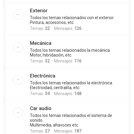
Exterior
Todos los temas relacionados con el exterior.
Pintura, accesorios, etc.
Temas:
22
Mensajes:
126
Mecánica
Todos los temas relacionados la mecánica.
Motor, hibridación, etc.
Temas:
32
Mensajes:
116
Electrónica
Todos los temas relacionados la electrónica.
Electricidad, centralita, etc.
Temas:
34
Mensajes:
148
Car audio
Todos los temas relacionados el sistema de
sonido.
Multimedia, altavoces etc.
Temas:
27
Mensajes:
187