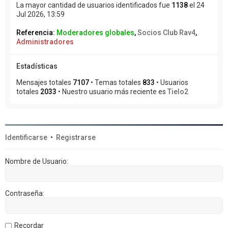
La mayor cantidad de usuarios identificados fue
1138
el 24
Jul 2026, 13:59
Referencia:
Moderadores globales
,
Socios Club Rav4
,
Administradores
Estadísticas
Mensajes totales
7107
• Temas totales
833
• Usuarios
totales
2033
• Nuestro usuario más reciente es
Tielo2
Identificarse
•
Registrarse
Nombre de Usuario:
Contraseña:
Recordar