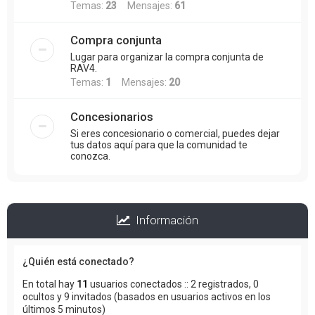
Temas:
23
Mensajes:
61
Compra conjunta
Lugar para organizar la compra conjunta de
RAV4.
Temas:
1
Mensajes:
20
Concesionarios
Si eres concesionario o comercial, puedes dejar
tus datos aquí para que la comunidad te
conozca.
Información
¿Quién está conectado?
En total hay
11
usuarios conectados :: 2 registrados, 0
ocultos y 9 invitados (basados en usuarios activos en los
últimos 5 minutos)