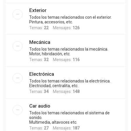
Exterior
Todos los temas relacionados con el exterior.
Pintura, accesorios, etc.
Temas:
22
Mensajes:
126
Mecánica
Todos los temas relacionados la mecánica.
Motor, hibridación, etc.
Temas:
32
Mensajes:
116
Electrónica
Todos los temas relacionados la electrónica.
Electricidad, centralita, etc.
Temas:
34
Mensajes:
148
Car audio
Todos los temas relacionados el sistema de
sonido.
Multimedia, altavoces etc.
Temas:
27
Mensajes:
187