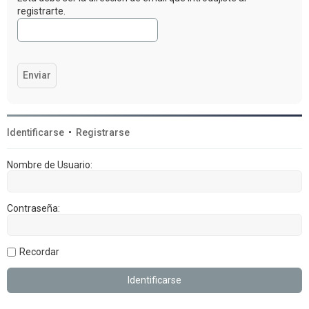
registrarte.
Identificarse
•
Registrarse
Nombre de Usuario:
Contraseña:
Recordar