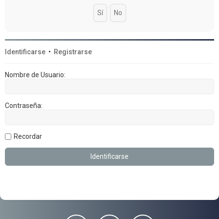
Identificarse
•
Registrarse
Nombre de Usuario:
Contraseña:
Recordar