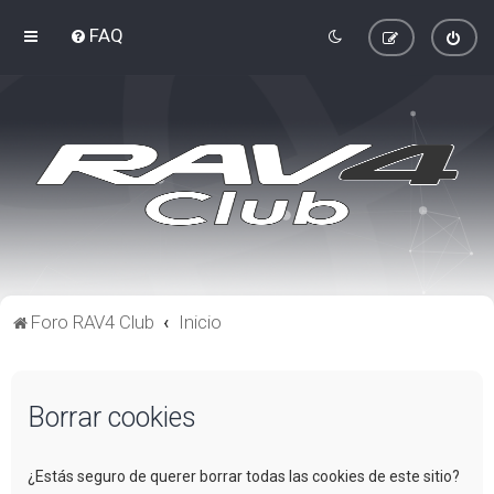
FAQ
Foro RAV4 Club
Inicio
Borrar cookies
¿Estás seguro de querer borrar todas las cookies de este sitio?