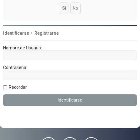
Identificarse
•
Registrarse
Nombre de Usuario:
Contraseña:
Recordar