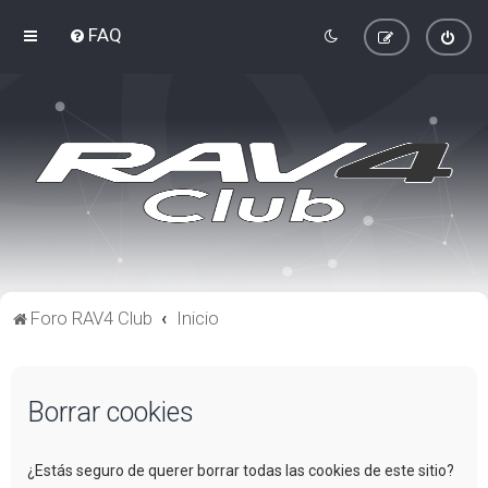
FAQ
Foro RAV4 Club
Inicio
Borrar cookies
¿Estás seguro de querer borrar todas las cookies de este sitio?