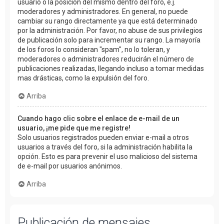
usuario o la posición del mismo dentro del foro, e.j.
moderadores y administradores. En general, no puede
cambiar su rango directamente ya que está determinado
por la administración. Por favor, no abuse de sus privilegios
de publicación solo para incrementar su rango. La mayoría
de los foros lo consideran "spam", no lo toleran, y
moderadores o administradores reducirán el número de
publicaciones realizadas, llegando incluso a tomar medidas
mas drásticas, como la expulsión del foro.
Arriba
Cuando hago clic sobre el enlace de e-mail de un
usuario, ¡me pide que me registre!
Solo usuarios registrados pueden enviar e-mail a otros
usuarios a través del foro, si la administración habilita la
opción. Esto es para prevenir el uso malicioso del sistema
de e-mail por usuarios anónimos.
Arriba
Publicación de mensajes