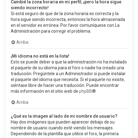
Cambié la zona horaria en mi perfil, ¡pero la hora sigue
siendo incorrecto!
Si está seguro de que de la zona horaria es correcta y la
hora sigue siendo incorrecta, entonces la hora almacenada
en el servidor es errónea. Por favor comuníquese con La
Administración para corregir el problema.
Arriba
¡Mi idioma no está en la lista!
Esto se puede deber a que la administración no ha instalado
el paquete de su idioma para el foro o nadie ha creado una
traducción. Pregúntele a un Administrador si puede instalar
el paquete del idioma que necesita. Si el paquete no existe,
siéntase libre de hacer una traducción. Puede encontrar
más información en el sitio web de
phpBB
®
Arriba
¿Qué es la imagen al lado de mi nombre de usuario?
Hay dos imágenes que pueden aparecer debajo de su
nombre de usuario cuando esté viendo los mensajes.
Dependiendo de la plantilla que utilice el foro, la primera