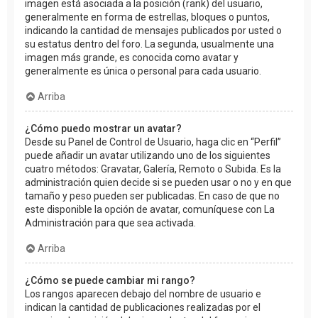
imagen está asociada a la posición (rank) del usuario,
generalmente en forma de estrellas, bloques o puntos,
indicando la cantidad de mensajes publicados por usted o
su estatus dentro del foro. La segunda, usualmente una
imagen más grande, es conocida como avatar y
generalmente es única o personal para cada usuario.
Arriba
¿Cómo puedo mostrar un avatar?
Desde su Panel de Control de Usuario, haga clic en “Perfil”
puede añadir un avatar utilizando uno de los siguientes
cuatro métodos: Gravatar, Galería, Remoto o Subida. Es la
administración quien decide si se pueden usar o no y en que
tamaño y peso pueden ser publicadas. En caso de que no
este disponible la opción de avatar, comuníquese con La
Administración para que sea activada.
Arriba
¿Cómo se puede cambiar mi rango?
Los rangos aparecen debajo del nombre de usuario e
indican la cantidad de publicaciones realizadas por el