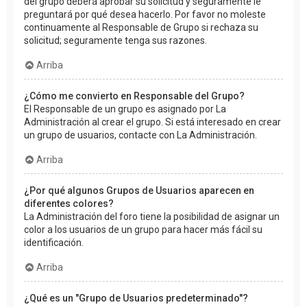
del grupo deberá aprobar su solicitud y seguramente le
preguntará por qué desea hacerlo. Por favor no moleste
continuamente al Responsable de Grupo si rechaza su
solicitud; seguramente tenga sus razones.
Arriba
¿Cómo me convierto en Responsable del Grupo?
El Responsable de un grupo es asignado por La
Administración al crear el grupo. Si está interesado en crear
un grupo de usuarios, contacte con La Administración.
Arriba
¿Por qué algunos Grupos de Usuarios aparecen en
diferentes colores?
La Administración del foro tiene la posibilidad de asignar un
color a los usuarios de un grupo para hacer más fácil su
identificación.
Arriba
¿Qué es un "Grupo de Usuarios predeterminado"?