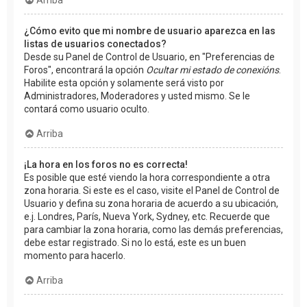
¿Cómo evito que mi nombre de usuario aparezca en las
listas de usuarios conectados?
Desde su Panel de Control de Usuario, en "Preferencias de
Foros", encontrará la opción
Ocultar mi estado de conexións
.
Habilite esta opción y solamente será visto por
Administradores, Moderadores y usted mismo. Se le
contará como usuario oculto.
Arriba
¡La hora en los foros no es correcta!
Es posible que esté viendo la hora correspondiente a otra
zona horaria. Si este es el caso, visite el Panel de Control de
Usuario y defina su zona horaria de acuerdo a su ubicación,
e.j. Londres, París, Nueva York, Sydney, etc. Recuerde que
para cambiar la zona horaria, como las demás preferencias,
debe estar registrado. Si no lo está, este es un buen
momento para hacerlo.
Arriba