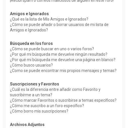
¡Recibí spam o correos maliciosos de alguien en este foro!
Amigos e Ignorados
¿Qué es la lista de Mis Amigos e Ignorados?
¿Cómo se puede añadir o borrar usuarios de mi lista de
Amigos e Ignorados?
Búsqueda en los foros
¿Cómo se puede buscar en uno o varios foros?
¿Por qué mi búsqueda me devuelve ningún resultado?
¿Por qué mi búsqueda me devuelve una página en blanco?
¿Cómo busco usuarios?
¿Como se puede encontrar mis propios mensajes y temas?
Suscripciones y Favoritos
¿Cuál es la diferencia entre añadir como Favorito y
suscribirme a un tema?
¿Cómo marcar Favoritos o suscribirse a temas específicos?
¿Cómo me suscribo a un foro específico?
¿Cómo borro mis suscripciones?
Archivos Adjuntos