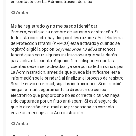
en contacto con La Administración del sitio.
Arriba
Me he registrado ¡y no me puedo identificar!
Primero, verifique su nombre de usuario y contraseña. Si
todo está correcto, hay dos posibles razones. Si el Sistema
de Protección Infantil (APPCO) está activado y cuando se
registró eligió la opción
Soy menor de 13 años
entonces
tendrá que seguir algunas instrucciones que se le darán
para activar la cuenta. Algunos foros disponen que las
cuentas deben ser activadas, ya sea por usted mismo o por
La Administración, antes de que pueda identificarse; esta
información se le brindará al finalizar el proceso de registro.
Si se le envió un e-mail, siga las instrucciones. Si no recibió
ningún e-mail, seguramente la dirección de correo
electrónico que proporcionó no es correcta o tal vez haya
sido capturada por un filtro anti-spam. Si está seguro de
que la dirección de e-mail que proporcionó es correcta,
envíe un mensaje a La Administración.
Arriba