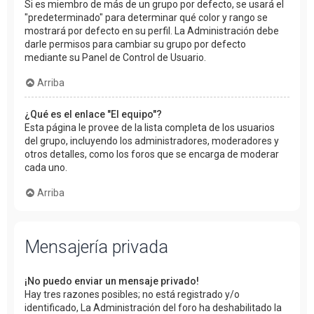
Si es miembro de más de un grupo por defecto, se usará el
"predeterminado" para determinar qué color y rango se
mostrará por defecto en su perfil. La Administración debe
darle permisos para cambiar su grupo por defecto
mediante su Panel de Control de Usuario.
Arriba
¿Qué es el enlace "El equipo"?
Esta página le provee de la lista completa de los usuarios
del grupo, incluyendo los administradores, moderadores y
otros detalles, como los foros que se encarga de moderar
cada uno.
Arriba
Mensajería privada
¡No puedo enviar un mensaje privado!
Hay tres razones posibles; no está registrado y/o
identificado, La Administración del foro ha deshabilitado la