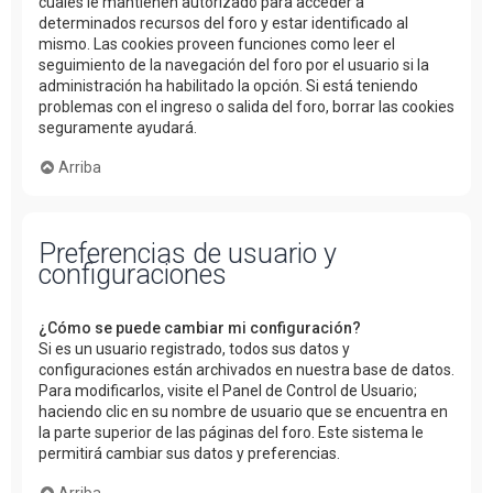
cuales le mantienen autorizado para acceder a
determinados recursos del foro y estar identificado al
mismo. Las cookies proveen funciones como leer el
seguimiento de la navegación del foro por el usuario si la
administración ha habilitado la opción. Si está teniendo
problemas con el ingreso o salida del foro, borrar las cookies
seguramente ayudará.
Arriba
Preferencias de usuario y
configuraciones
¿Cómo se puede cambiar mi configuración?
Si es un usuario registrado, todos sus datos y
configuraciones están archivados en nuestra base de datos.
Para modificarlos, visite el Panel de Control de Usuario;
haciendo clic en su nombre de usuario que se encuentra en
la parte superior de las páginas del foro. Este sistema le
permitirá cambiar sus datos y preferencias.
Arriba