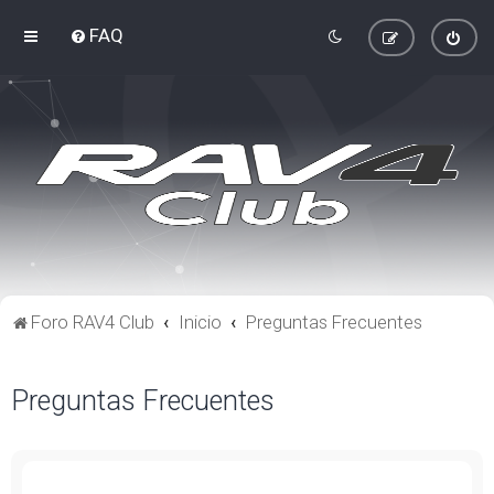
FAQ
Foro RAV4 Club
Inicio
Preguntas Frecuentes
Preguntas Frecuentes