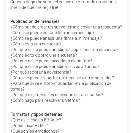
Cuando hago clic sobre el enlace de e-mail de un usuario,
¡me pide que me registre!
Publicación de mensajes
¿Cómo puedo crear un nuevo tema o enviar una respuesta?
¿Cómo se puede editar o borrar un mensaje?
¿Cómo se puede añadir una firma a mi mensaje?
¿Cómo creo una encuesta?
¿Por qué no se puede añadir más opciones a la encuesta?
¿Cómo edito o borro una encuesta?
¿Por qué no se puede acceder a algún foro?
¿Por qué no se puede añadir archivos adjuntos?
¿Por qué recibí una advertencia?
¿Cómo se puede reportar un mensaje a un moderador?
¿Para qué sirve el botón "Guardar" en la publicación de
temas?
¿Por qué mis mensajes necesitan ser aprobados?
¿Cómo hago para reactivar un tema?
Formatos y tipos de temas
¿Qué es el código BBCode?
¿Puedo usar HTML?
¿Qué son los emoticonos?