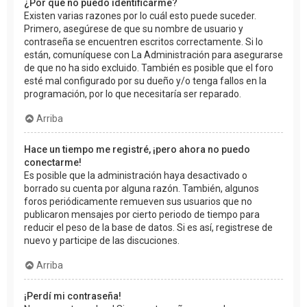
¿Por qué no puedo identificarme?
Existen varias razones por lo cuál esto puede suceder.
Primero, asegúrese de que su nombre de usuario y
contraseña se encuentren escritos correctamente. Si lo
están, comuníquese con La Administración para asegurarse
de que no ha sido excluido. También es posible que el foro
esté mal configurado por su dueño y/o tenga fallos en la
programación, por lo que necesitaría ser reparado.
Arriba
Hace un tiempo me registré, ¡pero ahora no puedo
conectarme!
Es posible que la administración haya desactivado o
borrado su cuenta por alguna razón. También, algunos
foros periódicamente remueven sus usuarios que no
publicaron mensajes por cierto periodo de tiempo para
reducir el peso de la base de datos. Si es así, registrese de
nuevo y participe de las discuciones.
Arriba
¡Perdí mi contraseña!