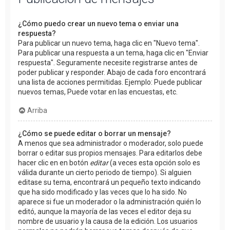
¿Cómo puedo crear un nuevo tema o enviar una
respuesta?
Para publicar un nuevo tema, haga clic en "Nuevo tema".
Para publicar una respuesta a un tema, haga clic en "Enviar
respuesta". Seguramente necesite registrarse antes de
poder publicar y responder. Abajo de cada foro encontrará
una lista de acciones permitidas. Ejemplo: Puede publicar
nuevos temas, Puede votar en las encuestas, etc.
Arriba
¿Cómo se puede editar o borrar un mensaje?
A menos que sea administrador o moderador, solo puede
borrar o editar sus propios mensajes. Para editarlos debe
hacer clic en en botón
editar
(a veces esta opción solo es
válida durante un cierto periodo de tiempo). Si alguien
editase su tema, encontrará un pequeño texto indicando
que ha sido modificado y las veces que lo ha sido. No
aparece si fue un moderador o la administración quién lo
editó, aunque la mayoría de las veces el editor deja su
nombre de usuario y la causa de la edición. Los usuarios