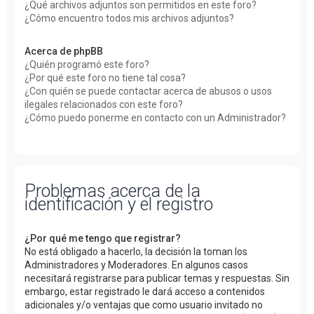
¿Qué archivos adjuntos son permitidos en este foro?
¿Cómo encuentro todos mis archivos adjuntos?
Acerca de phpBB
¿Quién programó este foro?
¿Por qué este foro no tiene tal cosa?
¿Con quién se puede contactar acerca de abusos o usos
ilegales relacionados con este foro?
¿Cómo puedo ponerme en contacto con un Administrador?
Problemas acerca de la
identificación y el registro
¿Por qué me tengo que registrar?
No está obligado a hacerlo, la decisión la toman los
Administradores y Moderadores. En algunos casos
necesitará registrarse para publicar temas y respuestas. Sin
embargo, estar registrado le dará acceso a contenidos
adicionales y/o ventajas que como usuario invitado no