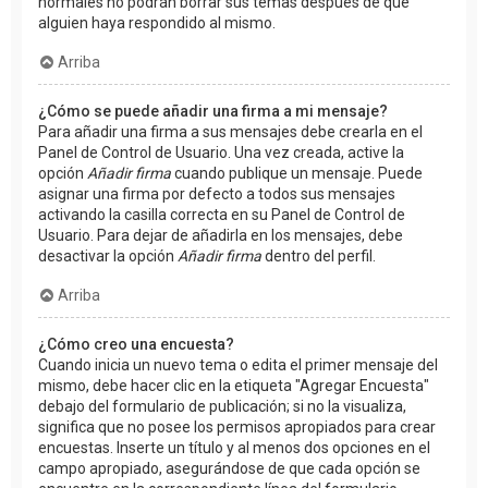
normales no podrán borrar sus temas después de que
alguien haya respondido al mismo.
Arriba
¿Cómo se puede añadir una firma a mi mensaje?
Para añadir una firma a sus mensajes debe crearla en el
Panel de Control de Usuario. Una vez creada, active la
opción
Añadir firma
cuando publique un mensaje. Puede
asignar una firma por defecto a todos sus mensajes
activando la casilla correcta en su Panel de Control de
Usuario. Para dejar de añadirla en los mensajes, debe
desactivar la opción
Añadir firma
dentro del perfil.
Arriba
¿Cómo creo una encuesta?
Cuando inicia un nuevo tema o edita el primer mensaje del
mismo, debe hacer clic en la etiqueta "Agregar Encuesta"
debajo del formulario de publicación; si no la visualiza,
significa que no posee los permisos apropiados para crear
encuestas. Inserte un título y al menos dos opciones en el
campo apropiado, asegurándose de que cada opción se