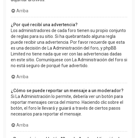
Arriba
¿Por qué recibí una advertencia?
Los administradores de cada foro tienen su propio conjunto
de reglas para su sitio. Si ha quebrantado alguna regla
puede recibir una advertencia. Por favor recuerde que esta
es una decisión de La Administración del foro, y phpBB
Limited no tiene nada que ver con las advertencias dadas
en este sitio. Comuníquese con La Administración del foro si
no está seguro de porqué fue advertido.
Arriba
¿Cómo se puede reportar un mensaje a un moderador?
Si La Administración lo permite, debería ver un botón para
reportar mensajes cerca del mismo. Haciendo clic sobre el
botón, el foro le llevará y guiará a través de ciertos pasos
necesarios para reportar el mensaje.
Arriba