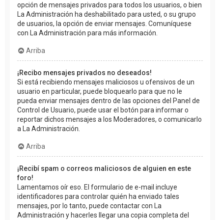
opción de mensajes privados para todos los usuarios, o bien
La Administración ha deshabilitado para usted, o su grupo
de usuarios, la opción de enviar mensajes. Comuníquese
con La Administración para más información.
Arriba
¡Recibo mensajes privados no deseados!
Si está recibiendo mensajes maliciosos u ofensivos de un
usuario en particular, puede bloquearlo para que no le
pueda enviar mensajes dentro de las opciones del Panel de
Control de Usuario, puede usar el botón para informar o
reportar dichos mensajes a los Moderadores, o comunicarlo
a La Administración.
Arriba
¡Recibí spam o correos maliciosos de alguien en este
foro!
Lamentamos oír eso. El formulario de e-mail incluye
identificadores para controlar quién ha enviado tales
mensajes, por lo tanto, puede contactar con La
Administración y hacerles llegar una copia completa del