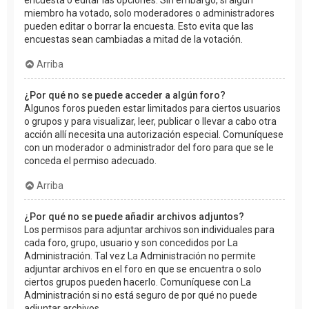
encuesta o editar las opciones. Sin embargo, si algún
miembro ha votado, solo moderadores o administradores
pueden editar o borrar la encuesta. Esto evita que las
encuestas sean cambiadas a mitad de la votación.
Arriba
¿Por qué no se puede acceder a algún foro?
Algunos foros pueden estar limitados para ciertos usuarios
o grupos y para visualizar, leer, publicar o llevar a cabo otra
acción allí necesita una autorización especial. Comuníquese
con un moderador o administrador del foro para que se le
conceda el permiso adecuado.
Arriba
¿Por qué no se puede añadir archivos adjuntos?
Los permisos para adjuntar archivos son individuales para
cada foro, grupo, usuario y son concedidos por La
Administración. Tal vez La Administración no permite
adjuntar archivos en el foro en que se encuentra o solo
ciertos grupos pueden hacerlo. Comuníquese con La
Administración si no está seguro de por qué no puede
adjuntar archivos.