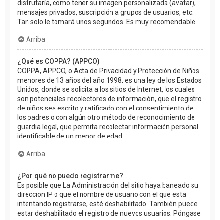
disfrutaría, como tener su imagen personalizada (avatar),
mensajes privados, suscripción a grupos de usuarios, etc.
Tan solo le tomará unos segundos. Es muy recomendable.
Arriba
¿Qué es COPPA? (APPCO)
COPPA, APPCO, o Acta de Privacidad y Protección de Niños
menores de 13 años del año 1998, es una ley de los Estados
Unidos, donde se solicita a los sitios de Internet, los cuales
son potenciales recolectores de información, que el registro
de niños sea escrito y ratificado con el consentimiento de
los padres o con algún otro método de reconocimiento de
guardia legal, que permita recolectar información personal
identificable de un menor de edad.
Arriba
¿Por qué no puedo registrarme?
Es posible que La Administración del sitio haya baneado su
dirección IP o que el nombre de usuario con el que está
intentando registrarse, esté deshabilitado. También puede
estar deshabilitado el registro de nuevos usuarios. Póngase