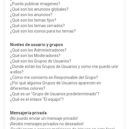
¿Puedo publicar imagenes?
¿Qué son los anuncios globales?
¿Qué son los anuncios?
¿Qué son los temas fijos?
¿Qué son los temas cerrados?
¿Qué son los iconos para los temas?
Niveles de usuario y grupos
¿Qué son los Administradores?
¿Qué son los Moderadores?
¿Qué son los Grupos de Usuarios?
¿Donde están los Grupos de Usuarios y como me puedo unir
a ellos?
¿Cómo me convierto en Responsable del Grupo?
¿Por qué algunos Grupos de Usuarios aparecen en
diferentes colores?
¿Qué es un "Grupo de Usuarios predeterminado"?
¿Qué es el enlace "El equipo"?
Mensajería privada
¡No puedo enviar un mensaje privado!
¡Recibo mensajes privados no deseados!