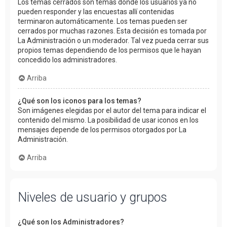
Los temas cerrados son temas donde los usuarios ya no
pueden responder y las encuestas allí contenidas
terminaron automáticamente. Los temas pueden ser
cerrados por muchas razones. Esta decisión es tomada por
La Administración o un moderador. Tal vez pueda cerrar sus
propios temas dependiendo de los permisos que le hayan
concedido los administradores.
Arriba
¿Qué son los iconos para los temas?
Son imágenes elegidas por el autor del tema para indicar el
contenido del mismo. La posibilidad de usar iconos en los
mensajes depende de los permisos otorgados por La
Administración.
Arriba
Niveles de usuario y grupos
¿Qué son los Administradores?