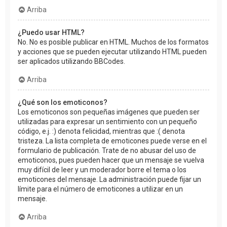
Arriba
¿Puedo usar HTML?
No. No es posible publicar en HTML. Muchos de los formatos
y acciones que se pueden ejecutar utilizando HTML pueden
ser aplicados utilizando BBCodes.
Arriba
¿Qué son los emoticonos?
Los emoticonos son pequeñas imágenes que pueden ser
utilizadas para expresar un sentimiento con un pequeño
código, e.j. :) denota felicidad, mientras que :( denota
tristeza. La lista completa de emoticones puede verse en el
formulario de publicación. Trate de no abusar del uso de
emoticonos, pues pueden hacer que un mensaje se vuelva
muy difícil de leer y un moderador borre el tema o los
emoticones del mensaje. La administración puede fijar un
límite para el número de emoticones a utilizar en un
mensaje.
Arriba