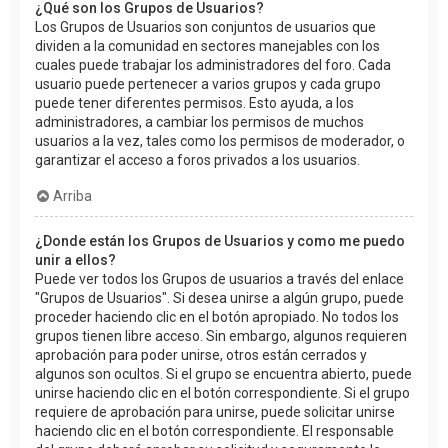
¿Qué son los Grupos de Usuarios?
Los Grupos de Usuarios son conjuntos de usuarios que
dividen a la comunidad en sectores manejables con los
cuales puede trabajar los administradores del foro. Cada
usuario puede pertenecer a varios grupos y cada grupo
puede tener diferentes permisos. Esto ayuda, a los
administradores, a cambiar los permisos de muchos
usuarios a la vez, tales como los permisos de moderador, o
garantizar el acceso a foros privados a los usuarios.
Arriba
¿Donde están los Grupos de Usuarios y como me puedo
unir a ellos?
Puede ver todos los Grupos de usuarios a través del enlace
"Grupos de Usuarios". Si desea unirse a algún grupo, puede
proceder haciendo clic en el botón apropiado. No todos los
grupos tienen libre acceso. Sin embargo, algunos requieren
aprobación para poder unirse, otros están cerrados y
algunos son ocultos. Si el grupo se encuentra abierto, puede
unirse haciendo clic en el botón correspondiente. Si el grupo
requiere de aprobación para unirse, puede solicitar unirse
haciendo clic en el botón correspondiente. El responsable