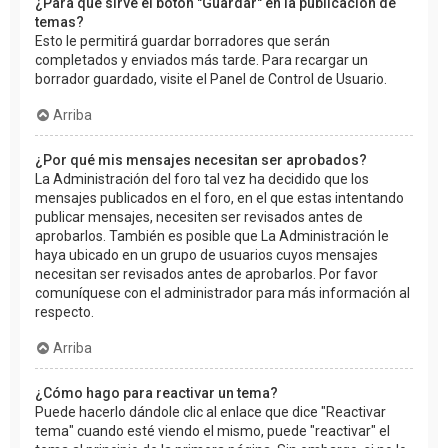
¿Para qué sirve el botón "Guardar" en la publicación de
temas?
Esto le permitirá guardar borradores que serán
completados y enviados más tarde. Para recargar un
borrador guardado, visite el Panel de Control de Usuario.
Arriba
¿Por qué mis mensajes necesitan ser aprobados?
La Administración del foro tal vez ha decidido que los
mensajes publicados en el foro, en el que estas intentando
publicar mensajes, necesiten ser revisados antes de
aprobarlos. También es posible que La Administración le
haya ubicado en un grupo de usuarios cuyos mensajes
necesitan ser revisados antes de aprobarlos. Por favor
comuníquese con el administrador para más información al
respecto.
Arriba
¿Cómo hago para reactivar un tema?
Puede hacerlo dándole clic al enlace que dice "Reactivar
tema" cuando esté viendo el mismo, puede "reactivar" el