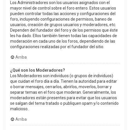
Los Administradores son los usuarios asignados con el
mayor nivel de control sobre el foro entero. Estos usuarios
pueden controlar todas las acciones y configuraciones del
foro, incluyendo configuraciones de permisos, baneo de
usuarios, creación de grupos usuarios y moderadores, etc.
Dependen del fundador del foro y de los permisos que éste
les ha dado. Ellos también tienen todas las capacidades de
moderación en cada uno de los foros, dependiendo de las
configuraciones realizadas por el fundador del sitio.
Arriba
¿Qué son los Moderadores?
Los Moderadores son individuos (o grupos de individuos)
que cuidan el foro día a día. Tienen la autoridad para editar
o borrar mensajes, cerrarlos, abrirlos, moverlos, borrar y
separar temas en el foro que moderan. Generalmente, los
moderadores están presentes para evitar que los usuarios
se salgan del tema tratado o publiquen spam y/o contenido
malicioso.
Arriba