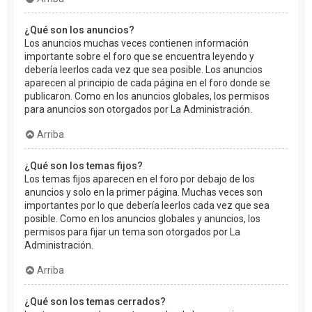
¿Qué son los anuncios?
Los anuncios muchas veces contienen información
importante sobre el foro que se encuentra leyendo y
debería leerlos cada vez que sea posible. Los anuncios
aparecen al principio de cada página en el foro donde se
publicaron. Como en los anuncios globales, los permisos
para anuncios son otorgados por La Administración.
Arriba
¿Qué son los temas fijos?
Los temas fijos aparecen en el foro por debajo de los
anuncios y solo en la primer página. Muchas veces son
importantes por lo que debería leerlos cada vez que sea
posible. Como en los anuncios globales y anuncios, los
permisos para fijar un tema son otorgados por La
Administración.
Arriba
¿Qué son los temas cerrados?