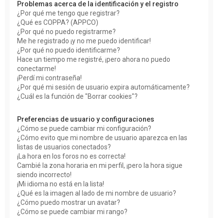
Problemas acerca de la identificación y el registro
¿Por qué me tengo que registrar?
¿Qué es COPPA? (APPCO)
¿Por qué no puedo registrarme?
Me he registrado ¡y no me puedo identificar!
¿Por qué no puedo identificarme?
Hace un tiempo me registré, ¡pero ahora no puedo
conectarme!
¡Perdí mi contraseña!
¿Por qué mi sesión de usuario expira automáticamente?
¿Cuál es la función de "Borrar cookies"?
Preferencias de usuario y configuraciones
¿Cómo se puede cambiar mi configuración?
¿Cómo evito que mi nombre de usuario aparezca en las
listas de usuarios conectados?
¡La hora en los foros no es correcta!
Cambié la zona horaria en mi perfil, ¡pero la hora sigue
siendo incorrecto!
¡Mi idioma no está en la lista!
¿Qué es la imagen al lado de mi nombre de usuario?
¿Cómo puedo mostrar un avatar?
¿Cómo se puede cambiar mi rango?