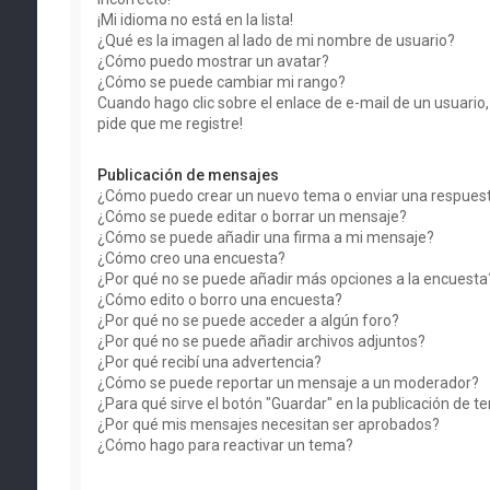
¡Mi idioma no está en la lista!
¿Qué es la imagen al lado de mi nombre de usuario?
¿Cómo puedo mostrar un avatar?
¿Cómo se puede cambiar mi rango?
Cuando hago clic sobre el enlace de e-mail de un usuario
pide que me registre!
Publicación de mensajes
¿Cómo puedo crear un nuevo tema o enviar una respues
¿Cómo se puede editar o borrar un mensaje?
¿Cómo se puede añadir una firma a mi mensaje?
¿Cómo creo una encuesta?
¿Por qué no se puede añadir más opciones a la encuesta
¿Cómo edito o borro una encuesta?
¿Por qué no se puede acceder a algún foro?
¿Por qué no se puede añadir archivos adjuntos?
¿Por qué recibí una advertencia?
¿Cómo se puede reportar un mensaje a un moderador?
¿Para qué sirve el botón "Guardar" en la publicación de 
¿Por qué mis mensajes necesitan ser aprobados?
¿Cómo hago para reactivar un tema?