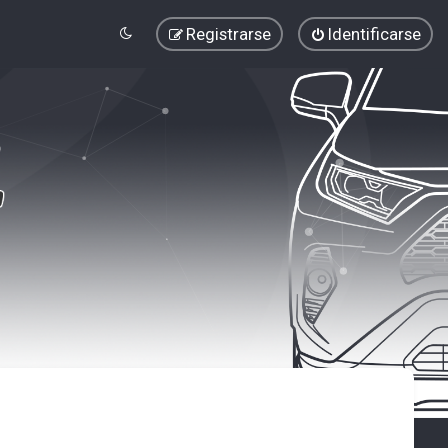
Registrarse
Identificarse