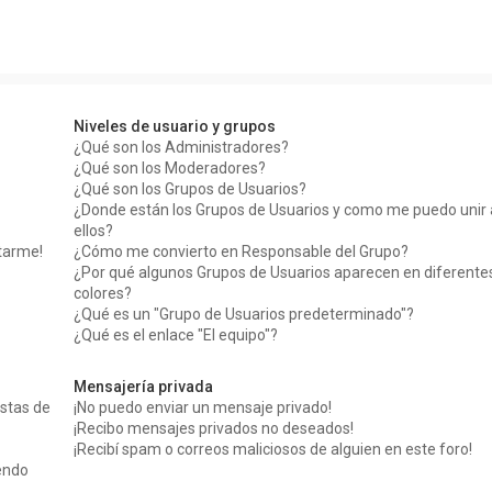
Niveles de usuario y grupos
¿Qué son los Administradores?
¿Qué son los Moderadores?
¿Qué son los Grupos de Usuarios?
¿Donde están los Grupos de Usuarios y como me puedo unir 
ellos?
tarme!
¿Cómo me convierto en Responsable del Grupo?
¿Por qué algunos Grupos de Usuarios aparecen en diferente
colores?
¿Qué es un "Grupo de Usuarios predeterminado"?
¿Qué es el enlace "El equipo"?
Mensajería privada
stas de
¡No puedo enviar un mensaje privado!
¡Recibo mensajes privados no deseados!
¡Recibí spam o correos maliciosos de alguien en este foro!
iendo