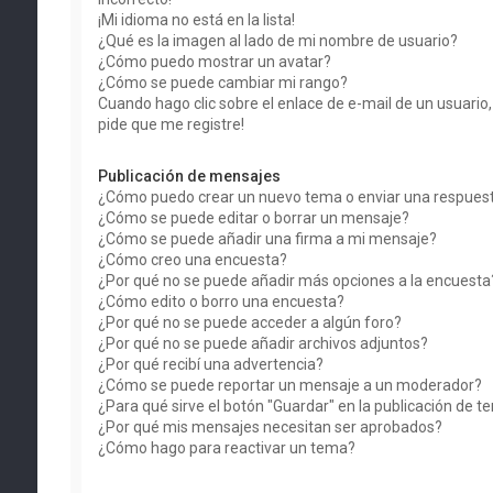
¡Mi idioma no está en la lista!
¿Qué es la imagen al lado de mi nombre de usuario?
¿Cómo puedo mostrar un avatar?
¿Cómo se puede cambiar mi rango?
Cuando hago clic sobre el enlace de e-mail de un usuario
pide que me registre!
Publicación de mensajes
¿Cómo puedo crear un nuevo tema o enviar una respues
¿Cómo se puede editar o borrar un mensaje?
¿Cómo se puede añadir una firma a mi mensaje?
¿Cómo creo una encuesta?
¿Por qué no se puede añadir más opciones a la encuesta
¿Cómo edito o borro una encuesta?
¿Por qué no se puede acceder a algún foro?
¿Por qué no se puede añadir archivos adjuntos?
¿Por qué recibí una advertencia?
¿Cómo se puede reportar un mensaje a un moderador?
¿Para qué sirve el botón "Guardar" en la publicación de 
¿Por qué mis mensajes necesitan ser aprobados?
¿Cómo hago para reactivar un tema?