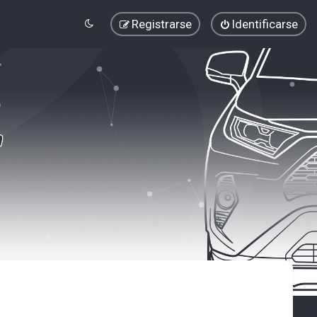
Registrarse
Identificarse