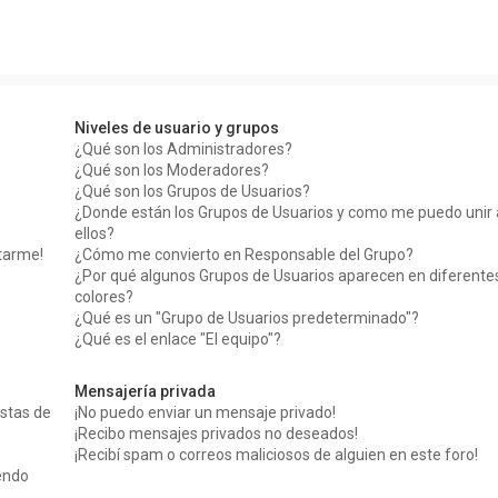
Niveles de usuario y grupos
¿Qué son los Administradores?
¿Qué son los Moderadores?
¿Qué son los Grupos de Usuarios?
¿Donde están los Grupos de Usuarios y como me puedo unir 
ellos?
tarme!
¿Cómo me convierto en Responsable del Grupo?
¿Por qué algunos Grupos de Usuarios aparecen en diferente
colores?
¿Qué es un "Grupo de Usuarios predeterminado"?
¿Qué es el enlace "El equipo"?
Mensajería privada
stas de
¡No puedo enviar un mensaje privado!
¡Recibo mensajes privados no deseados!
¡Recibí spam o correos maliciosos de alguien en este foro!
iendo