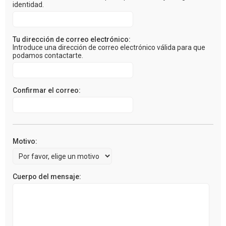
identidad.
Tu dirección de correo electrónico:
Introduce una dirección de correo electrónico válida para que
podamos contactarte.
Confirmar el correo:
Motivo:
Cuerpo del mensaje: