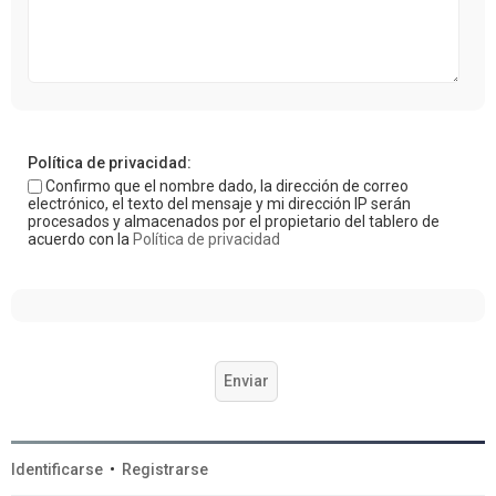
Política de privacidad:
Confirmo que el nombre dado, la dirección de correo
electrónico, el texto del mensaje y mi dirección IP serán
procesados y almacenados por el propietario del tablero de
acuerdo con la
Política de privacidad
Identificarse
•
Registrarse