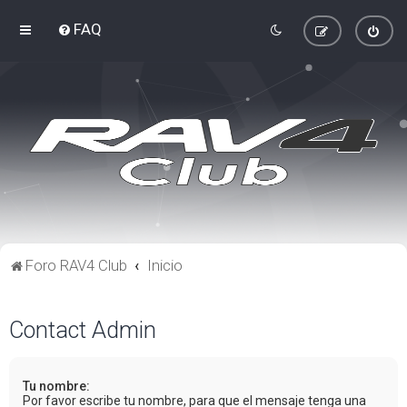
FAQ
Foro RAV4 Club
Inicio
Contact Admin
Tu nombre:
Por favor escribe tu nombre, para que el mensaje tenga una