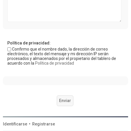
Política de privacidad:
Confirmo que el nombre dado, la dirección de correo
electrónico, el texto del mensaje y mi dirección IP serán
procesados y almacenados por el propietario del tablero de
acuerdo con la
Política de privacidad
Identificarse
•
Registrarse