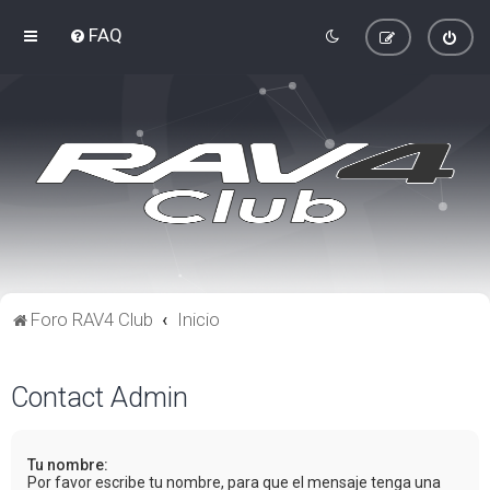
FAQ
Foro RAV4 Club
Inicio
Contact Admin
Tu nombre:
Por favor escribe tu nombre, para que el mensaje tenga una