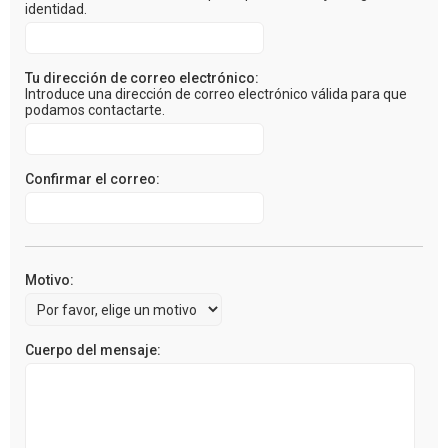
identidad.
Tu dirección de correo electrónico:
Introduce una dirección de correo electrónico válida para que
podamos contactarte.
Confirmar el correo:
Motivo:
Cuerpo del mensaje: