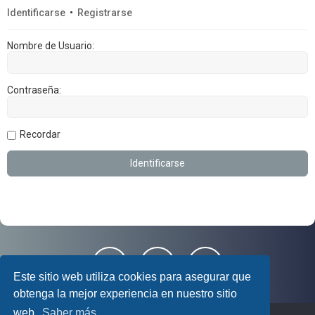
Identificarse
•
Registrarse
Nombre de Usuario:
Contraseña:
Recordar
Este sitio web utiliza cookies para asegurar que
obtenga la mejor experiencia en nuestro sitio
web.
Saber más