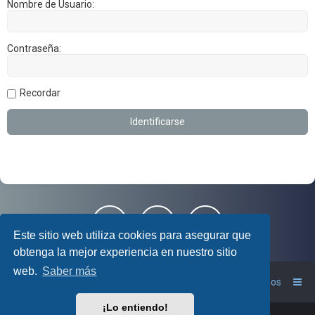
Nombre de Usuario:
Contraseña:
Recordar
Este sitio web utiliza cookies para asegurar que
obtenga la mejor experiencia en nuestro sitio
web.
Saber más
Foro RAV4 Club
Inicio
Contáctanos
¡Lo entiendo!