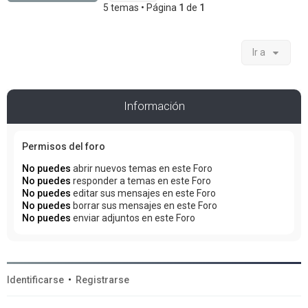
5 temas • Página
1
de
1
Ir a
Información
Permisos del foro
No puedes
abrir nuevos temas en este Foro
No puedes
responder a temas en este Foro
No puedes
editar sus mensajes en este Foro
No puedes
borrar sus mensajes en este Foro
No puedes
enviar adjuntos en este Foro
Identificarse
•
Registrarse