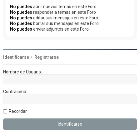
No puedes
abrir nuevos temas en este Foro
No puedes
responder a temas en este Foro
No puedes
editar sus mensajes en este Foro
No puedes
borrar sus mensajes en este Foro
No puedes
enviar adjuntos en este Foro
Identificarse
•
Registrarse
Nombre de Usuario:
Contraseña:
Recordar