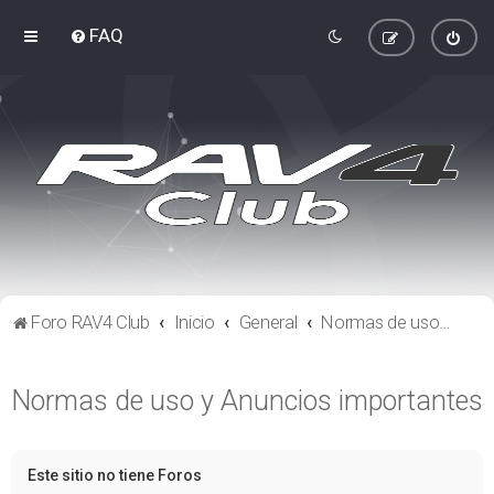
FAQ
Foro RAV4 Club
Inicio
General
Normas de uso y Anuncios importantes
Normas de uso y Anuncios importantes
Este sitio no tiene Foros