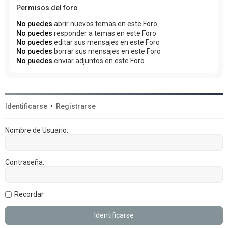
Permisos del foro
No puedes
abrir nuevos temas en este Foro
No puedes
responder a temas en este Foro
No puedes
editar sus mensajes en este Foro
No puedes
borrar sus mensajes en este Foro
No puedes
enviar adjuntos en este Foro
Identificarse
•
Registrarse
Nombre de Usuario:
Contraseña:
Recordar