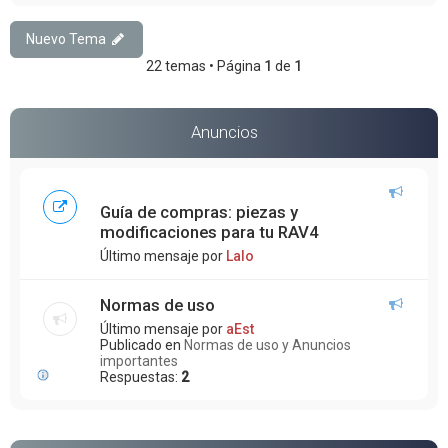
Nuevo Tema
22 temas • Página
1
de
1
Anuncios
Guía de compras: piezas y
modificaciones para tu RAV4
Último mensaje por
Lalo
Normas de uso
Último mensaje por
aEst
Publicado en
Normas de uso y Anuncios
importantes
Respuestas:
2