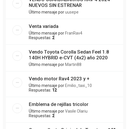
NUEVOS SIN ESTRENAR
Último mensaje por
uusepe
Venta variada
Último mensaje por
FranRav4
Respuestas:
2
Vendo Toyota Corolla Sedan Feel 1.8
140H HYBRID e-CVT (4x2) año 2020
Último mensaje por
Martin88
Vendo motor Rav4 2023 y +
Último mensaje por
Emilio_taxi_10
Respuestas:
12
Emblema de rejillas tricolor
Último mensaje por
Vasile Olariu
Respuestas:
2