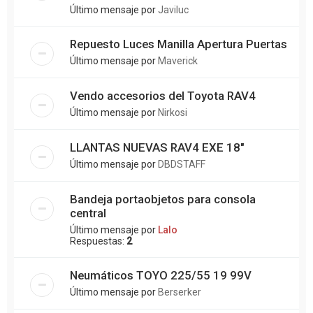
Último mensaje por
Javiluc
Repuesto Luces Manilla Apertura Puertas
Último mensaje por
Maverick
Vendo accesorios del Toyota RAV4
Último mensaje por
Nirkosi
LLANTAS NUEVAS RAV4 EXE 18"
Último mensaje por
DBDSTAFF
Bandeja portaobjetos para consola
central
Último mensaje por
Lalo
Respuestas:
2
Neumáticos TOYO 225/55 19 99V
Último mensaje por
Berserker