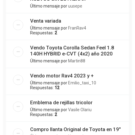
Último mensaje por
uusepe
Venta variada
Último mensaje por
FranRav4
Respuestas:
2
Vendo Toyota Corolla Sedan Feel 1.8
140H HYBRID e-CVT (4x2) año 2020
Último mensaje por
Martin88
Vendo motor Rav4 2023 y +
Último mensaje por
Emilio_taxi_10
Respuestas:
12
Emblema de rejillas tricolor
Último mensaje por
Vasile Olariu
Respuestas:
2
Compro llanta Original de Toyota en 19"