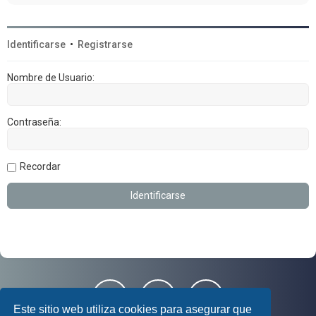
Identificarse
•
Registrarse
Nombre de Usuario:
Contraseña:
Recordar
Este sitio web utiliza cookies para asegurar que