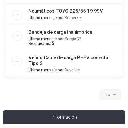
Neumáticos TOYO 225/55 19 99V
Último mensaje por
Berserker
Bandeja de carga inalámbrica
Último mensaje por
SergioGB
Respuestas:
5
Vendo Cable de carga PHEV conector
Tipo 2
Último mensaje por
Revolver
Ir a
Información