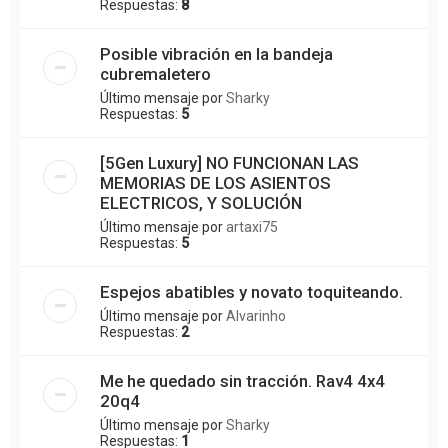
Respuestas:
8
Posible vibración en la bandeja
cubremaletero
Último mensaje por
Sharky
Respuestas:
5
[5Gen Luxury] NO FUNCIONAN LAS
MEMORIAS DE LOS ASIENTOS
ELECTRICOS, Y SOLUCIÓN
Último mensaje por
artaxi75
Respuestas:
5
Espejos abatibles y novato toquiteando.
Último mensaje por
Alvarinho
Respuestas:
2
Me he quedado sin tracción. Rav4 4x4
20q4
Último mensaje por
Sharky
Respuestas:
1