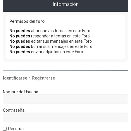
Información
Permisos del foro
No puedes
abrir nuevos temas en este Foro
No puedes
responder a temas en este Foro
No puedes
editar sus mensajes en este Foro
No puedes
borrar sus mensajes en este Foro
No puedes
enviar adjuntos en este Foro
Identificarse
•
Registrarse
Nombre de Usuario:
Contraseña:
Recordar