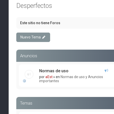
Desperfectos
Este sitio no tiene Foros
Nuevo Tema
Anuncios
Normas de uso
por
aEst
» en
Normas de uso y Anuncios
importantes
Temas