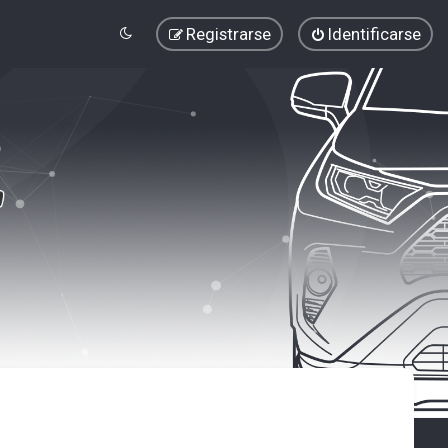
Registrarse
Identificarse