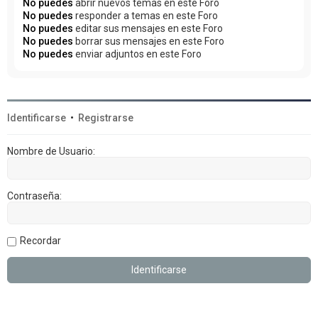
No puedes
abrir nuevos temas en este Foro
No puedes
responder a temas en este Foro
No puedes
editar sus mensajes en este Foro
No puedes
borrar sus mensajes en este Foro
No puedes
enviar adjuntos en este Foro
Identificarse
•
Registrarse
Nombre de Usuario:
Contraseña:
Recordar