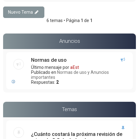
Nuevo Tema
6 temas • Página
1
de
1
Anuncios
Normas de uso
Último mensaje por
aEst
Publicado en
Normas de uso y Anuncios
importantes
Respuestas:
2
Temas
¿Cuánto costará la próxima revisión de